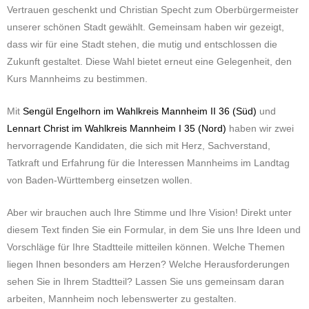
Vertrauen geschenkt und Christian Specht zum Oberbürgermeister
unserer schönen Stadt gewählt. Gemeinsam haben wir gezeigt,
dass wir für eine Stadt stehen, die mutig und entschlossen die
Zukunft gestaltet. Diese Wahl bietet erneut eine Gelegenheit, den
Kurs Mannheims zu bestimmen.
Mit
Sengül Engelhorn im Wahlkreis Mannheim II 36 (Süd)
und
Lennart Christ im Wahlkreis Mannheim I 35 (Nord)
haben wir zwei
hervorragende Kandidaten, die sich mit Herz, Sachverstand,
Tatkraft und Erfahrung für die Interessen Mannheims im Landtag
von Baden-Württemberg einsetzen wollen.
Aber wir brauchen auch Ihre Stimme und Ihre Vision! Direkt unter
diesem Text finden Sie ein Formular, in dem Sie uns Ihre Ideen und
Vorschläge für Ihre Stadtteile mitteilen können. Welche Themen
liegen Ihnen besonders am Herzen? Welche Herausforderungen
sehen Sie in Ihrem Stadtteil? Lassen Sie uns gemeinsam daran
arbeiten, Mannheim noch lebenswerter zu gestalten.