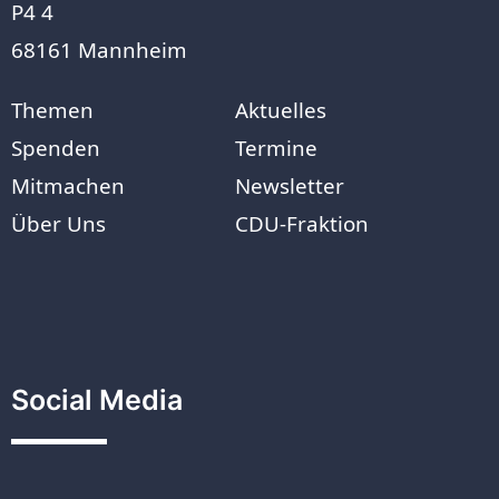
P4 4
68161 Mannheim
Themen
Aktuelles
Spenden
Termine
Mitmachen
Newsletter
Über Uns
CDU-Fraktion
Social Media