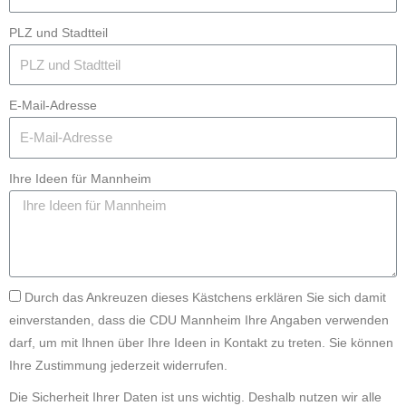
PLZ und Stadtteil
E-Mail-Adresse
Ihre Ideen für Mannheim
Durch das Ankreuzen dieses Kästchens erklären Sie sich damit
einverstanden, dass die CDU Mannheim Ihre Angaben verwenden
darf, um mit Ihnen über Ihre Ideen in Kontakt zu treten. Sie können
Ihre Zustimmung jederzeit widerrufen.
Die Sicherheit Ihrer Daten ist uns wichtig. Deshalb nutzen wir alle