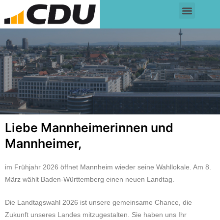
Liebe Mannheimerinnen und
Mannheimer,
im Frühjahr 2026 öffnet Mannheim wieder seine Wahllokale. Am 8.
März wählt Baden-Württemberg einen neuen Landtag.
Die Landtagswahl 2026 ist unsere gemeinsame Chance, die
Zukunft unseres Landes mitzugestalten. Sie haben uns Ihr