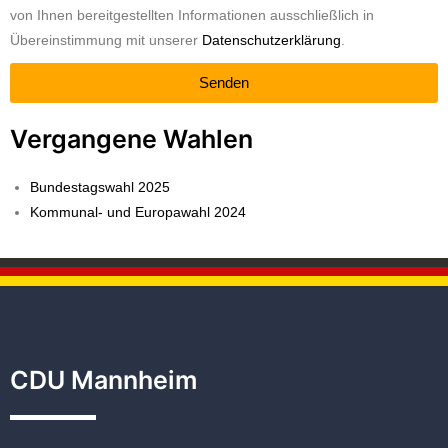
von Ihnen bereitgestellten Informationen ausschließlich in
Übereinstimmung mit unserer
Datenschutzerklärung
.
Senden
Vergangene Wahlen
Bundestagswahl 2025
Kommunal- und Europawahl 2024
CDU Mannheim