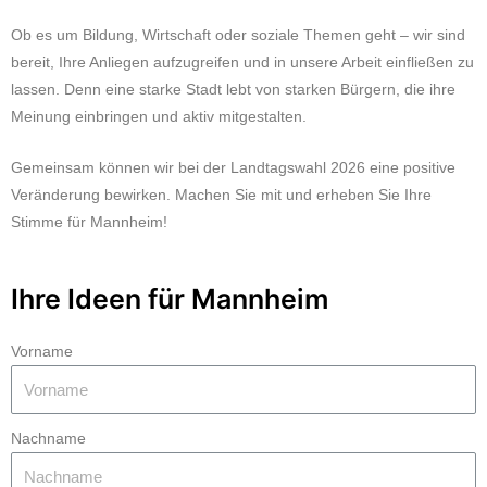
Ob es um Bildung, Wirtschaft oder soziale Themen geht – wir sind
bereit, Ihre Anliegen aufzugreifen und in unsere Arbeit einfließen zu
lassen. Denn eine starke Stadt lebt von starken Bürgern, die ihre
Meinung einbringen und aktiv mitgestalten.
Gemeinsam können wir bei der Landtagswahl 2026 eine positive
Veränderung bewirken. Machen Sie mit und erheben Sie Ihre
Stimme für Mannheim!
Ihre Ideen für Mannheim
Vorname
Nachname