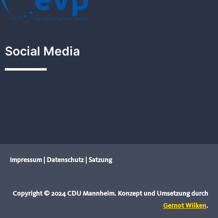
Social Media
Impressum
|
Datenschutz
|
Satzung
Copyright © 2024 CDU Mannheim. Konzept und Umsetzung durch
Gernot Wilken
.