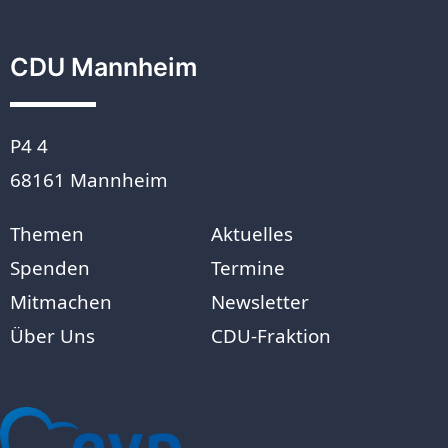
CDU Mannheim
P4 4
68161 Mannheim
Themen
Aktuelles
Spenden
Termine
Mitmachen
Newsletter
Über Uns
CDU-Fraktion