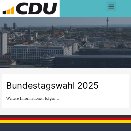
Bundestagswahl 2025
Weitere Informationen folgen…