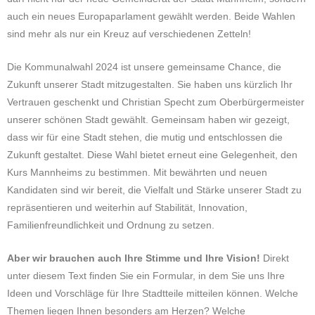
auch ein neues Europaparlament gewählt werden. Beide Wahlen
sind mehr als nur ein Kreuz auf verschiedenen Zetteln!
Die Kommunalwahl 2024 ist unsere gemeinsame Chance, die
Zukunft unserer Stadt mitzugestalten. Sie haben uns kürzlich Ihr
Vertrauen geschenkt und Christian Specht zum Oberbürgermeister
unserer schönen Stadt gewählt. Gemeinsam haben wir gezeigt,
dass wir für eine Stadt stehen, die mutig und entschlossen die
Zukunft gestaltet. Diese Wahl bietet erneut eine Gelegenheit, den
Kurs Mannheims zu bestimmen. Mit bewährten und neuen
Kandidaten sind wir bereit, die Vielfalt und Stärke unserer Stadt zu
repräsentieren und weiterhin auf Stabilität, Innovation,
Familienfreundlichkeit und Ordnung zu setzen.
Aber wir brauchen auch Ihre Stimme und Ihre Vision!
Direkt
unter diesem Text finden Sie ein Formular, in dem Sie uns Ihre
Ideen und Vorschläge für Ihre Stadtteile mitteilen können. Welche
Themen liegen Ihnen besonders am Herzen? Welche