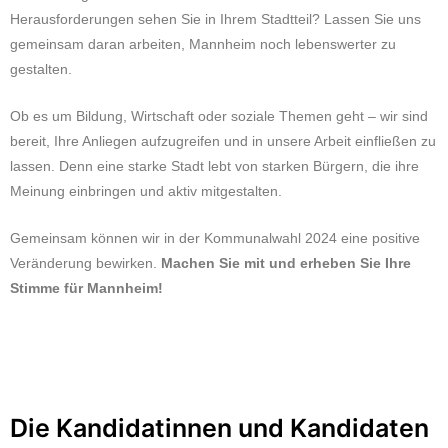
Herausforderungen sehen Sie in Ihrem Stadtteil? Lassen Sie uns
gemeinsam daran arbeiten, Mannheim noch lebenswerter zu
gestalten.
Ob es um Bildung, Wirtschaft oder soziale Themen geht – wir sind
bereit, Ihre Anliegen aufzugreifen und in unsere Arbeit einfließen zu
lassen. Denn eine starke Stadt lebt von starken Bürgern, die ihre
Meinung einbringen und aktiv mitgestalten.
Gemeinsam können wir in der Kommunalwahl 2024 eine positive
Veränderung bewirken.
Machen Sie mit und erheben Sie Ihre
Stimme für Mannheim!
Die Kandidatinnen und Kandidaten