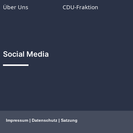
Über Uns
CDU-Fraktion
Social Media
Impressum
|
Datenschutz
|
Satzung