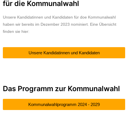
für die Kommunalwahl
Unsere Kandidatinnen und Kandidaten für doe Kommunalwahl
haben wir bereits im Dezember 2023 nominiert. Eine Übersicht
finden sie hier:
Unsere Kandidatinnen und Kandidaten
Das Programm zur Kommunalwahl
Kommunalwahlprogramm 2024 - 2029