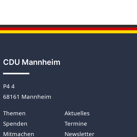
CDU Mannheim
P4 4
68161 Mannheim
Themen
Aktuelles
Spenden
Termine
Mitmachen
Newsletter