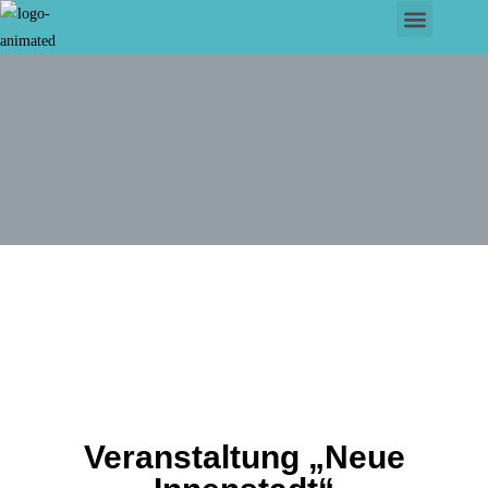
Veranstaltung „Neue