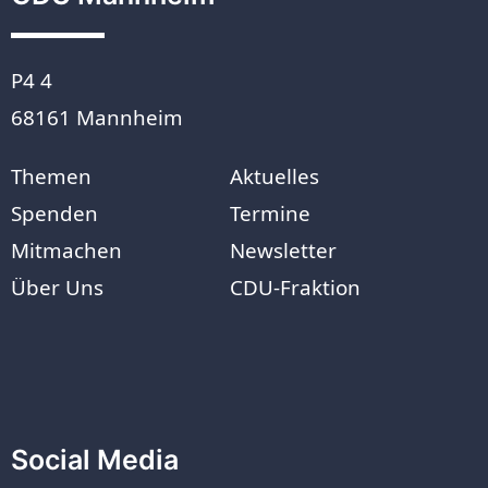
P4 4
68161 Mannheim
Themen
Aktuelles
Spenden
Termine
Mitmachen
Newsletter
Über Uns
CDU-Fraktion
Social Media