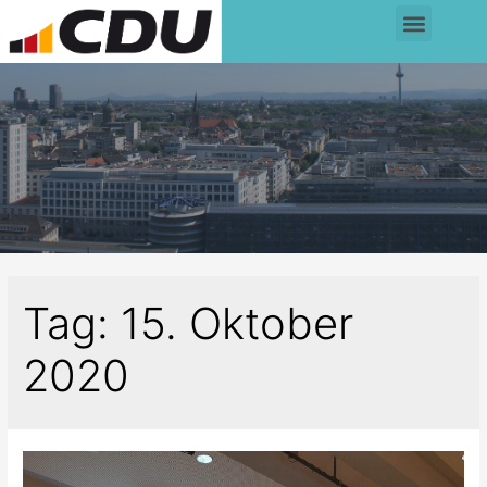
Tag:
15. Oktober
2020