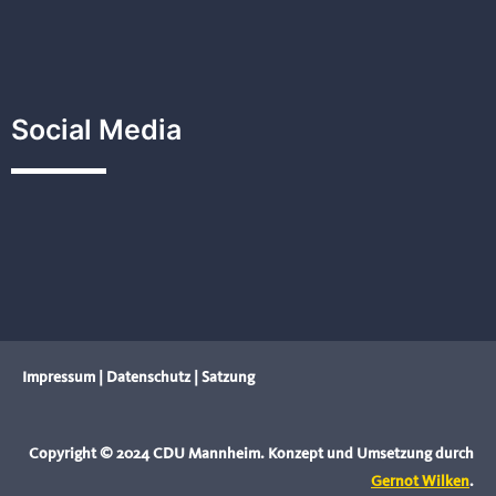
Social Media
Impressum
|
Datenschutz
|
Satzung
Copyright © 2024 CDU Mannheim. Konzept und Umsetzung durch
Gernot Wilken
.