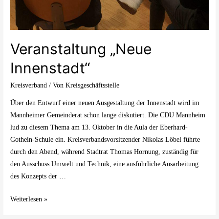
Veranstaltung „Neue
Innenstadt“
Kreisverband
/ Von
Kreisgeschäftsstelle
Über den Entwurf einer neuen Ausgestaltung der Innenstadt wird im
Mannheimer Gemeinderat schon lange diskutiert. Die CDU Mannheim
lud zu diesem Thema am 13. Oktober in die Aula der Eberhard-
Gothein-Schule ein. Kreisverbandsvorsitzender Nikolas Löbel führte
durch den Abend, während Stadtrat Thomas Hornung, zuständig für
den Ausschuss Umwelt und Technik, eine ausführliche Ausarbeitung
des Konzepts der …
Weiterlesen »