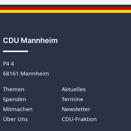
CDU Mannheim
P4 4
68161 Mannheim
Themen
Aktuelles
Spenden
Termine
Mitmachen
Newsletter
Über Uns
CDU-Fraktion