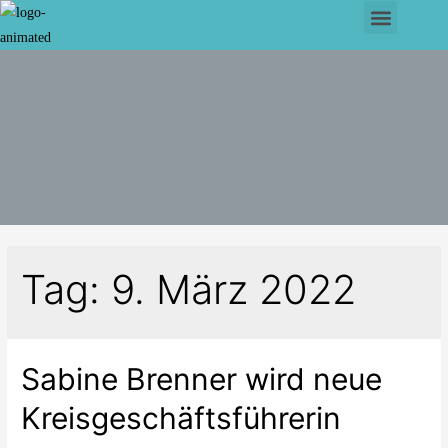
Tag:
9. März 2022
Sabine Brenner wird neue
Kreisgeschäftsführerin