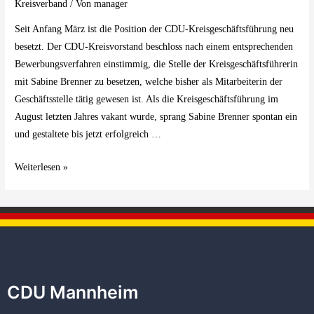
Kreisverband
/ Von
manager
Seit Anfang März ist die Position der CDU-Kreisgeschäftsführung neu
besetzt. Der CDU-Kreisvorstand beschloss nach einem entsprechenden
Bewerbungsverfahren einstimmig, die Stelle der Kreisgeschäftsführerin
mit Sabine Brenner zu besetzen, welche bisher als Mitarbeiterin der
Geschäftsstelle tätig gewesen ist. Als die Kreisgeschäftsführung im
August letzten Jahres vakant wurde, sprang Sabine Brenner spontan ein
und gestaltete bis jetzt erfolgreich …
Weiterlesen »
CDU Mannheim