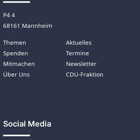
P4 4
68161 Mannheim
Themen
Aktuelles
Spenden
Termine
Mitmachen
Newsletter
Über Uns
CDU-Fraktion
Social Media