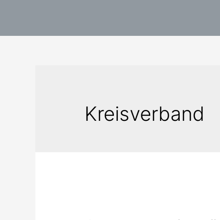
Kreisverband