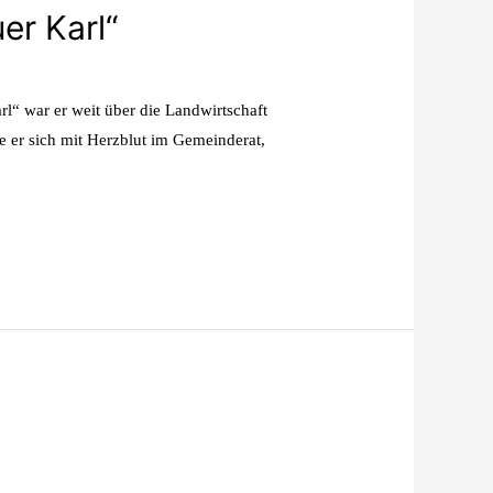
er Karl“
l“ war er weit über die Landwirtschaft
 er sich mit Herzblut im Gemeinderat,