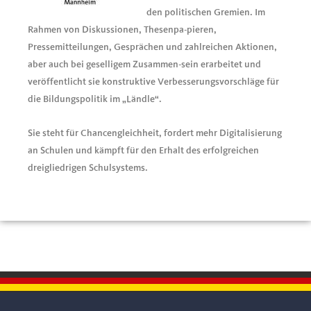
den politischen Gremien. Im
Rahmen von Diskussionen, Thesenpa-pieren,
Pressemitteilungen, Gesprächen und zahlreichen Aktionen,
aber auch bei geselligem Zusammen-sein erarbeitet und
veröffentlicht sie konstruktive Verbesserungsvorschläge für
die Bildungspolitik im „Ländle“.
Sie steht für Chancengleichheit, fordert mehr Digitalisierung
an Schulen und kämpft für den Erhalt des erfolgreichen
dreigliedrigen Schulsystems.