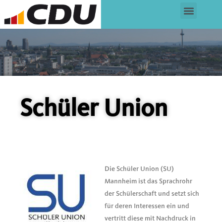
Schüler Union
Die Schüler Union (SU)
Mannheim ist das Sprachrohr
der Schülerschaft und setzt sich
für deren Interessen ein und
vertritt diese mit Nachdruck in