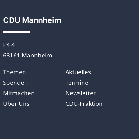
CDU Mannheim
P4 4
68161 Mannheim
Themen
Aktuelles
Spenden
Termine
Mitmachen
Newsletter
Über Uns
CDU-Fraktion