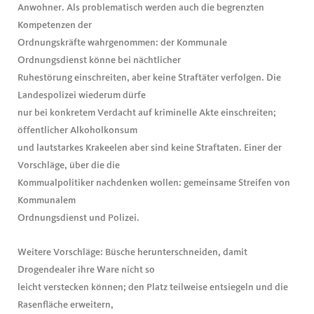
Anwohner. Als problematisch werden auch die begrenzten
Kompetenzen der
Ordnungskräfte wahrgenommen: der Kommunale
Ordnungsdienst könne bei nächtlicher
Ruhestörung einschreiten, aber keine Straftäter verfolgen. Die
Landespolizei wiederum dürfe
nur bei konkretem Verdacht auf kriminelle Akte einschreiten;
öffentlicher Alkoholkonsum
und lautstarkes Krakeelen aber sind keine Straftaten. Einer der
Vorschläge, über die die
Kommualpolitiker nachdenken wollen: gemeinsame Streifen von
Kommunalem
Ordnungsdienst und Polizei.
Weitere Vorschläge: Büsche herunterschneiden, damit
Drogendealer ihre Ware nicht so
leicht verstecken können; den Platz teilweise entsiegeln und die
Rasenfläche erweitern,