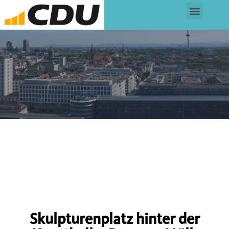
Skulpturenplatz hinter der