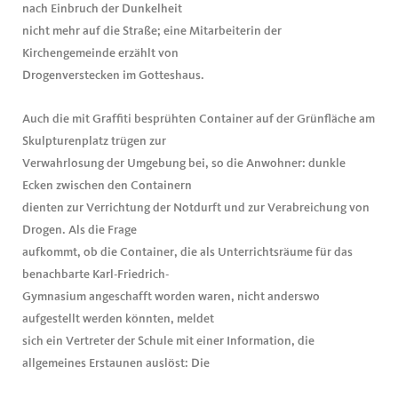
nach Einbruch der Dunkelheit
nicht mehr auf die Straße; eine Mitarbeiterin der
Kirchengemeinde erzählt von
Drogenverstecken im Gotteshaus.
Auch die mit Graffiti besprühten Container auf der Grünfläche am
Skulpturenplatz trügen zur
Verwahrlosung der Umgebung bei, so die Anwohner: dunkle
Ecken zwischen den Containern
dienten zur Verrichtung der Notdurft und zur Verabreichung von
Drogen. Als die Frage
aufkommt, ob die Container, die als Unterrichtsräume für das
benachbarte Karl-Friedrich-
Gymnasium angeschafft worden waren, nicht anderswo
aufgestellt werden könnten, meldet
sich ein Vertreter der Schule mit einer Information, die
allgemeines Erstaunen auslöst: Die