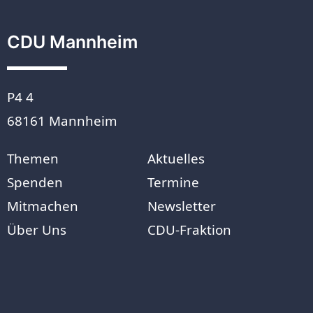
CDU Mannheim
P4 4
68161 Mannheim
Themen
Aktuelles
Spenden
Termine
Mitmachen
Newsletter
Über Uns
CDU-Fraktion