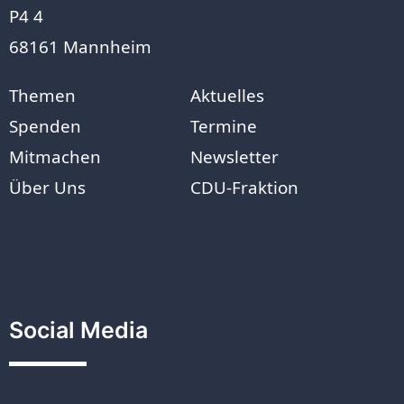
P4 4
68161 Mannheim
Themen
Aktuelles
Spenden
Termine
Mitmachen
Newsletter
Über Uns
CDU-Fraktion
Social Media