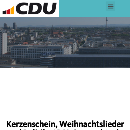
Kerzenschein, Weihnachtslieder