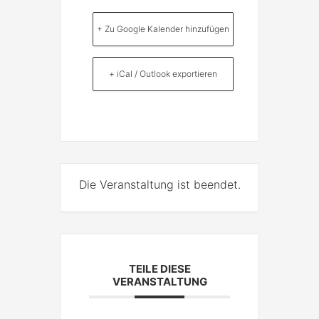
+ Zu Google Kalender hinzufügen
+ iCal / Outlook exportieren
Die Veranstaltung ist beendet.
TEILE DIESE
VERANSTALTUNG