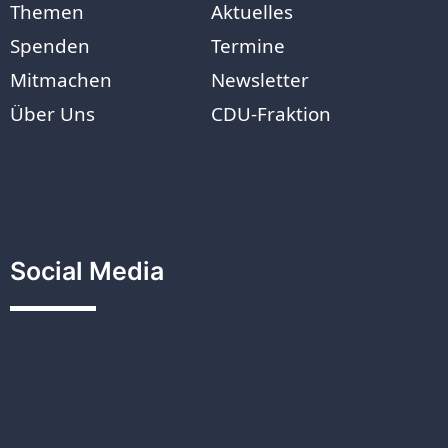
Themen
Aktuelles
Spenden
Termine
Mitmachen
Newsletter
Über Uns
CDU-Fraktion
Social Media