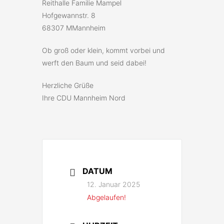
Reithalle Familie Mampel
Hofgewannstr. 8
68307 MMannheim
Ob groß oder klein, kommt vorbei und
werft den Baum und seid dabei!
Herzliche Grüße
Ihre CDU Mannheim Nord
DATUM
12. Januar 2025
Abgelaufen!