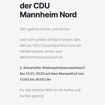
der CDU
Mannheim Nord
Sehr geehrte Damen und Herren,
nach dem großem Erfolg im letzten Jahr,
lädt der CDU Ortsverband Nord und die
Familie Mampel, erneut zum
Weihnachtbaumweitwurf ein.
2. Scharhöfer Weihnachtsbaumweitwurf
Am 12.01. 2025 auf dem Mampelhof von
13:00 bis 16:00 Uhr
Für das leibliche Wohl ist mit Kaffee und
Kuchen gesorgt