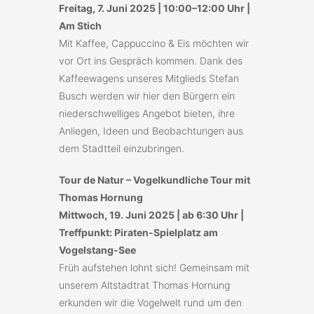
Freitag, 7. Juni 2025 | 10:00–12:00 Uhr |
Am Stich
Mit Kaffee, Cappuccino & Eis möchten wir
vor Ort ins Gespräch kommen. Dank des
Kaffeewagens unseres Mitglieds Stefan
Busch werden wir hier den Bürgern ein
niederschwelliges Angebot bieten, ihre
Anliegen, Ideen und Beobachtungen aus
dem Stadtteil einzubringen.
Tour de Natur – Vogelkundliche Tour mit
Thomas Hornung
Mittwoch, 19. Juni 2025 | ab 6:30 Uhr |
Treffpunkt: Piraten-Spielplatz am
Vogelstang-See
Früh aufstehen lohnt sich! Gemeinsam mit
unserem Altstadtrat Thomas Hornung
erkunden wir die Vogelwelt rund um den