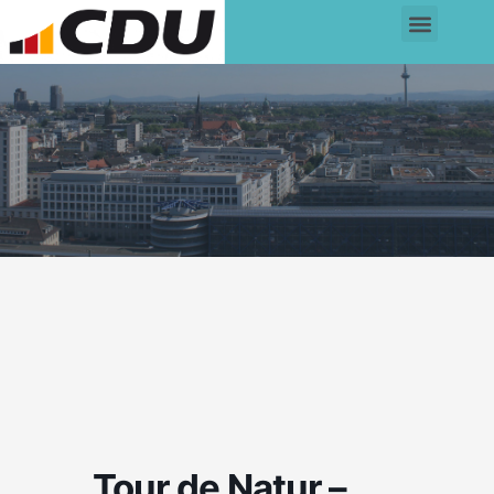
Tour de Natur –