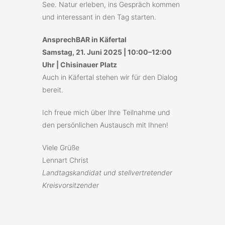
See. Natur erleben, ins Gespräch kommen
und interessant in den Tag starten.
AnsprechBAR in Käfertal
Samstag, 21. Juni 2025 | 10:00–12:00
Uhr | Chisinauer Platz
Auch in Käfertal stehen wir für den Dialog
bereit.
Ich freue mich über Ihre Teilnahme und
den persönlichen Austausch mit Ihnen!
Viele Grüße
Lennart Christ
Landtagskandidat und stellvertretender
Kreisvorsitzender