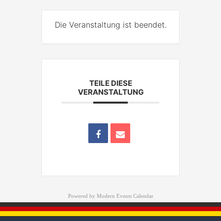
Die Veranstaltung ist beendet.
TEILE DIESE
VERANSTALTUNG
Powered by
Modern Events Calendar