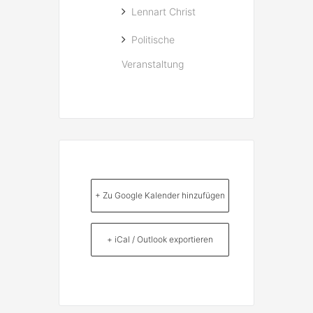
Lennart Christ
Politische
Veranstaltung
+ Zu Google Kalender hinzufügen
+ iCal / Outlook exportieren