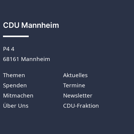
CDU Mannheim
P4 4
68161 Mannheim
Themen
Aktuelles
Spenden
Termine
Mitmachen
Newsletter
Über Uns
CDU-Fraktion