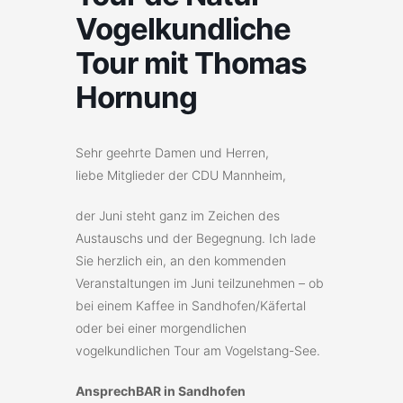
Vogelkundliche
Tour mit Thomas
Hornung
Sehr geehrte Damen und Herren,
liebe Mitglieder der CDU Mannheim,
der Juni steht ganz im Zeichen des
Austauschs und der Begegnung. Ich lade
Sie herzlich ein, an den kommenden
Veranstaltungen im Juni teilzunehmen – ob
bei einem Kaffee in Sandhofen/Käfertal
oder bei einer morgendlichen
vogelkundlichen Tour am Vogelstang-See.
AnsprechBAR in Sandhofen