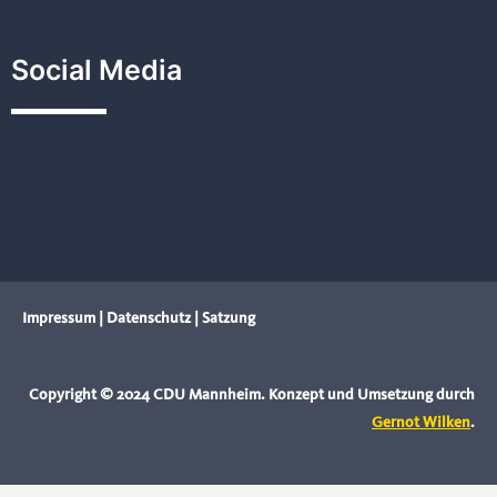
Social Media
Impressum
|
Datenschutz
|
Satzung
Copyright © 2024 CDU Mannheim. Konzept und Umsetzung durch
Gernot Wilken
.