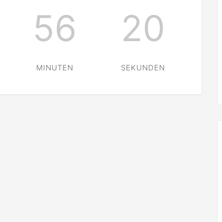
56
20
MINUTEN
SEKUNDEN