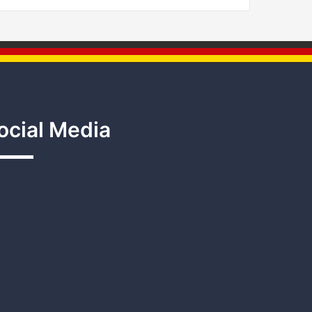
ocial Media