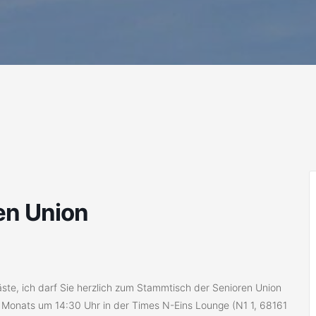
en Union
Gäste, ich darf Sie herzlich zum Stammtisch der Senioren Union
 Monats um 14:30 Uhr in der Times N-Eins Lounge (N1 1, 68161