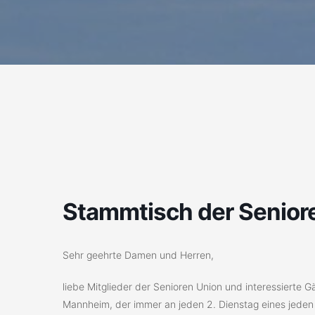
Stammtisch der Senior
Sehr geehrte Damen und Herren,
liebe Mitglieder der Senioren Union und interessierte 
Mannheim, der immer an jeden 2. Dienstag eines jeden