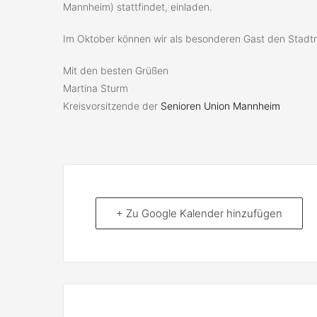
Mannheim) stattfindet, einladen.
Im Oktober können wir als besonderen Gast den Stadtr
Mit den besten Grüßen
Martina Sturm
Kreisvorsitzende der
Senioren Union Mannheim
+ Zu Google Kalender hinzufügen