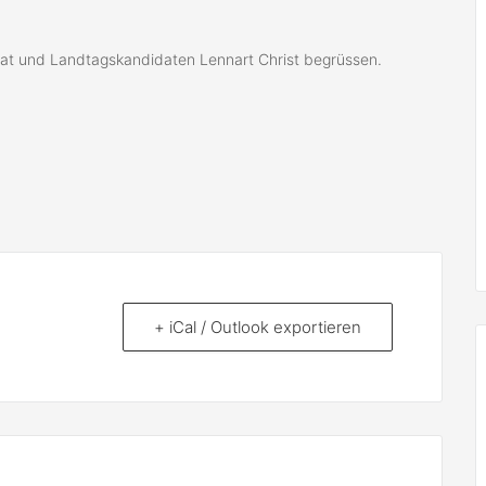
at und Landtagskandidaten Lennart Christ begrüssen.
+ iCal / Outlook exportieren