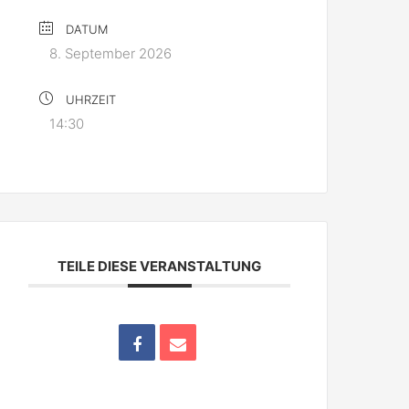
DATUM
8. September 2026
UHRZEIT
14:30
TEILE DIESE VERANSTALTUNG