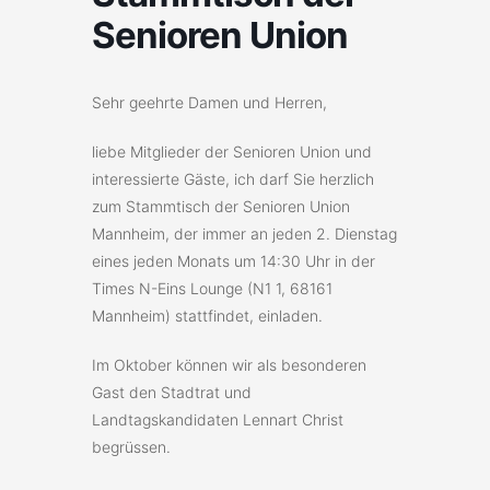
Senioren Union
Sehr geehrte Damen und Herren,
liebe Mitglieder der Senioren Union und
interessierte Gäste, ich darf Sie herzlich
zum Stammtisch der Senioren Union
Mannheim, der immer an jeden 2. Dienstag
eines jeden Monats um 14:30 Uhr in der
Times N-Eins Lounge (N1 1, 68161
Mannheim) stattfindet, einladen.
Im Oktober können wir als besonderen
Gast den Stadtrat und
Landtagskandidaten Lennart Christ
begrüssen.