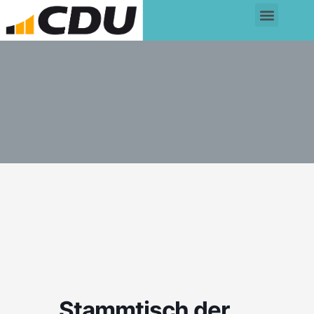
Stammtisch der