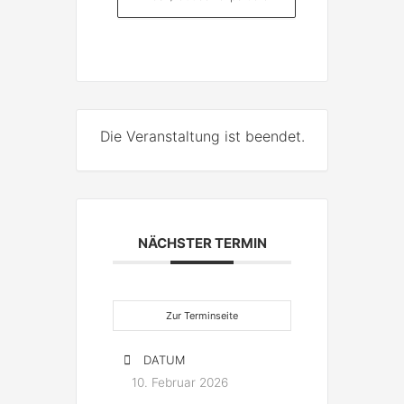
Die Veranstaltung ist beendet.
NÄCHSTER TERMIN
Zur Terminseite
DATUM
10. Februar 2026