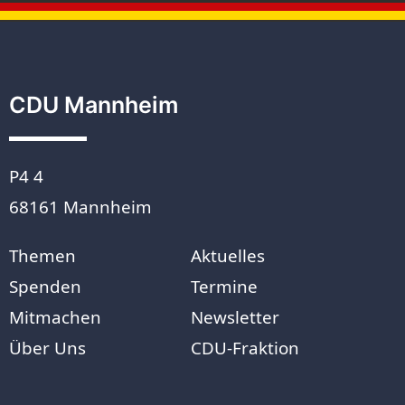
CDU Mannheim
P4 4
68161 Mannheim
Themen
Aktuelles
Spenden
Termine
Mitmachen
Newsletter
Über Uns
CDU-Fraktion