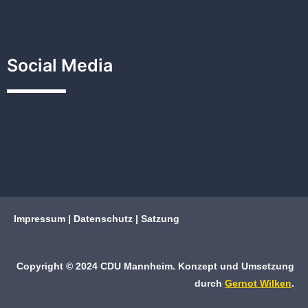
Social Media
Impressum
|
Datenschutz
|
Satzung
Copyright © 2024 CDU Mannheim. Konzept und Umsetzung
durch
Gernot Wilken
.