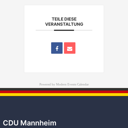
TEILE DIESE
VERANSTALTUNG
Powered by
Modern Events Calendar
CDU Mannheim