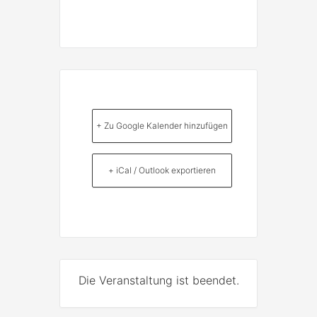
+ Zu Google Kalender hinzufügen
+ iCal / Outlook exportieren
Die Veranstaltung ist beendet.