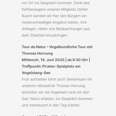
vor Ort ins Gespräch kommen. Dank des
Kaffeewagens unseres Mitglieds Stefan
Busch werden wir hier den Bürgern ein
niederschwelliges Angebot bieten, ihre
Anliegen, Ideen und Beobachtungen aus
dem Stadtteil einzubringen.
Tour de Natur – Vogelkundliche Tour mit
Thomas Hornung
Mittwoch, 19. Juni 2025 | ab 6:30 Uhr |
Treffpunkt: Piraten-Spielplatz am
Vogelstang-See
Früh aufstehen lohnt sich! Gemeinsam mit
unserem Altstadtrat Thomas Hornung
erkunden wir die Vogelwelt rund um den
See. Natur erleben, ins Gespräch kommen
und interessant in den Tag starten.