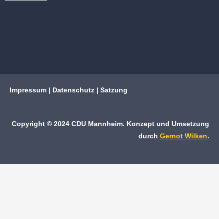
Impressum
|
Datenschutz
|
Satzung
Copyright © 2024 CDU Mannheim. Konzept und Umsetzung
durch
Gernot Wilken
.