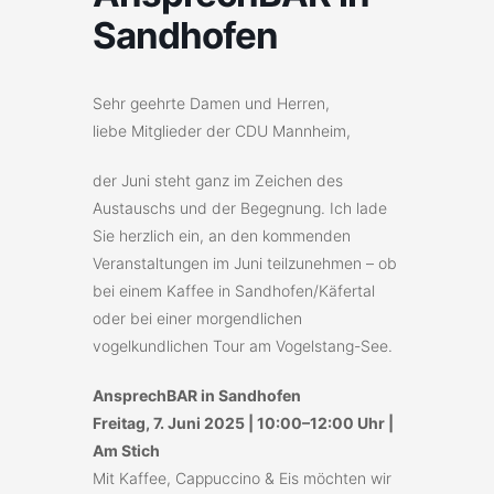
Sandhofen
Sehr geehrte Damen und Herren,
liebe Mitglieder der CDU Mannheim,
der Juni steht ganz im Zeichen des
Austauschs und der Begegnung. Ich lade
Sie herzlich ein, an den kommenden
Veranstaltungen im Juni teilzunehmen – ob
bei einem Kaffee in Sandhofen/Käfertal
oder bei einer morgendlichen
vogelkundlichen Tour am Vogelstang-See.
AnsprechBAR in Sandhofen
Freitag, 7. Juni 2025 | 10:00–12:00 Uhr |
Am Stich
Mit Kaffee, Cappuccino & Eis möchten wir