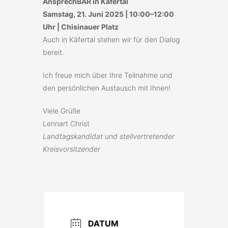
AnsprechBAR in Käfertal
Samstag, 21. Juni 2025 | 10:00–12:00
Uhr | Chisinauer Platz
Auch in Käfertal stehen wir für den Dialog
bereit.
Ich freue mich über Ihre Teilnahme und
den persönlichen Austausch mit Ihnen!
Viele Grüße
Lennart Christ
Landtagskandidat und stellvertretender
Kreisvorsitzender
DATUM