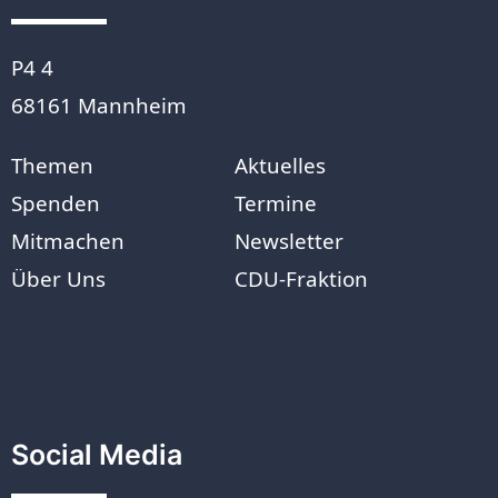
P4 4
68161 Mannheim
Themen
Aktuelles
Spenden
Termine
Mitmachen
Newsletter
Über Uns
CDU-Fraktion
Social Media