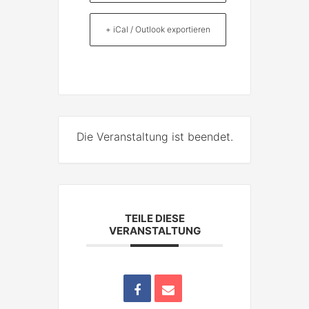
+ iCal / Outlook exportieren
Die Veranstaltung ist beendet.
TEILE DIESE
VERANSTALTUNG