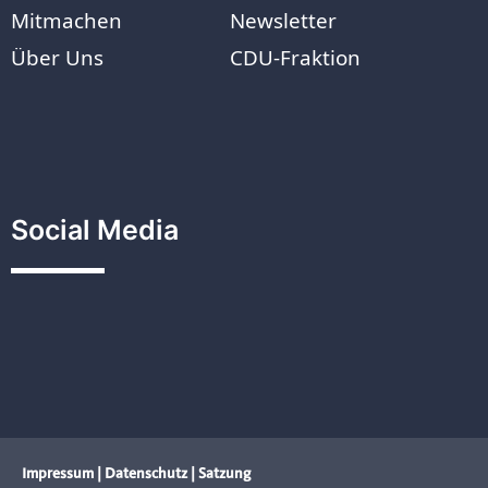
Mitmachen
Newsletter
Über Uns
CDU-Fraktion
Social Media
Impressum
|
Datenschutz
|
Satzung