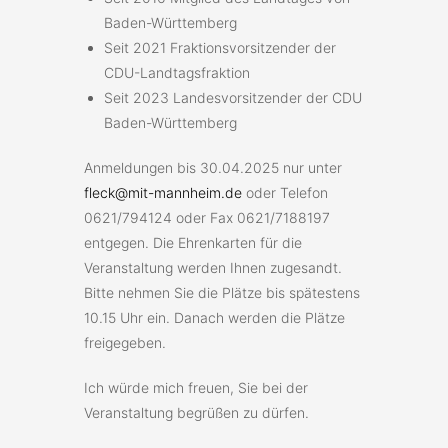
Baden-Württemberg
Seit 2021 Fraktionsvorsitzender der
CDU-Landtagsfraktion
Seit 2023 Landesvorsitzender der CDU
Baden-Württemberg
Anmeldungen bis 30.04.2025 nur unter
fleck@mit-mannheim.de
oder Telefon
0621/794124 oder Fax 0621/7188197
entgegen. Die Ehrenkarten für die
Veranstaltung werden Ihnen zugesandt.
Bitte nehmen Sie die Plätze bis spätestens
10.15 Uhr ein. Danach werden die Plätze
freigegeben.
Ich würde mich freuen, Sie bei der
Veranstaltung begrüßen zu dürfen.