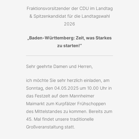
Fraktionsvorsitzender der CDU im Landtag
& Spitzenkandidat für die Landtagswahl
2026
„Baden-Württemberg: Zeit, was Starkes
zu starten!“
Sehr geehrte Damen und Herren,
ich möchte Sie sehr herzlich einladen, am
Sonntag, den 04.05.2025 um 10.00 Uhr in
das Festzelt auf dem Mannheimer
Maimarkt zum Kurpfälzer Frühschoppen
des Mittelstandes zu kommen. Bereits zum
45. Mal findet unsere traditionelle
Großveranstaltung statt.