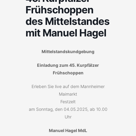
Frühschoppen
des Mittelstandes
mit Manuel Hagel
Mittelstandskundgebung
Einladung zum 45. Kurpfälzer
Frühschoppen
Erleben Sie live auf dem Mannheimer
Maimarkt
Festzelt
am Sonntag, den 04.05.2025, ab 10.00
Uhr
Manuel Hagel MdL