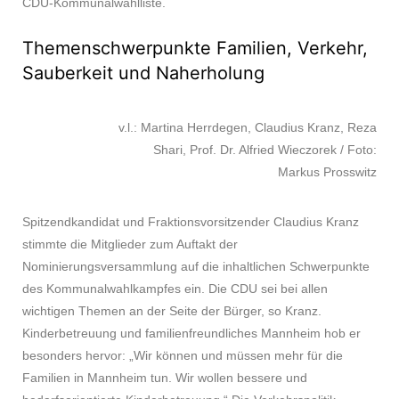
CDU-Kommunalwahlliste.
Themenschwerpunkte Familien, Verkehr,
Sauberkeit und Naherholung
v.l.: Martina Herrdegen, Claudius Kranz, Reza
Shari, Prof. Dr. Alfried Wieczorek / Foto:
Markus Prosswitz
Spitzendkandidat und Fraktionsvorsitzender Claudius Kranz
stimmte die Mitglieder zum Auftakt der
Nominierungsversammlung auf die inhaltlichen Schwerpunkte
des Kommunalwahlkampfes ein. Die CDU sei bei allen
wichtigen Themen an der Seite der Bürger, so Kranz.
Kinderbetreuung und familienfreundliches Mannheim hob er
besonders hervor: „Wir können und müssen mehr für die
Familien in Mannheim tun. Wir wollen bessere und