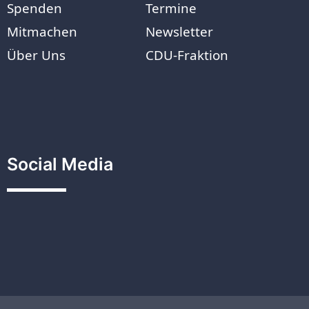
Spenden
Termine
Mitmachen
Newsletter
Über Uns
CDU-Fraktion
Social Media