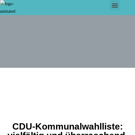
CDU-Kommunalwahlliste: