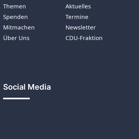
Themen
Aktuelles
Spenden
Termine
Mitmachen
Newsletter
Über Uns
CDU-Fraktion
Social Media