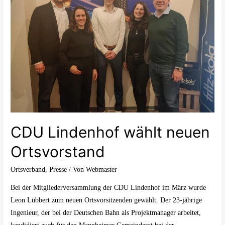
CDU Lindenhof wählt neuen
Ortsvorstand
Ortsverband
,
Presse
/ Von
Webmaster
Bei der Mitgliederversammlung der CDU Lindenhof im März wurde
Leon Lübbert zum neuen Ortsvorsitzenden gewählt. Der 23-jährige
Ingenieur, der bei der Deutschen Bahn als Projektmanager arbeitet,