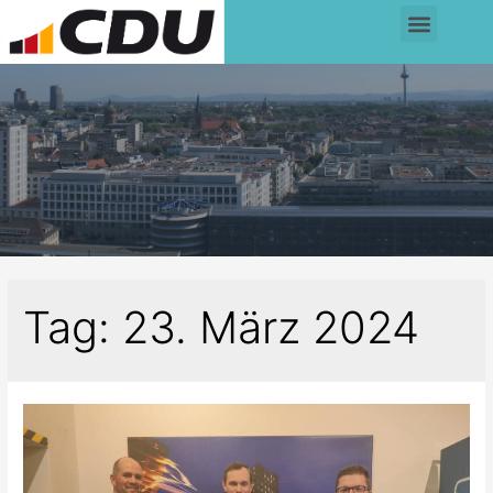
Tag:
23. März 2024