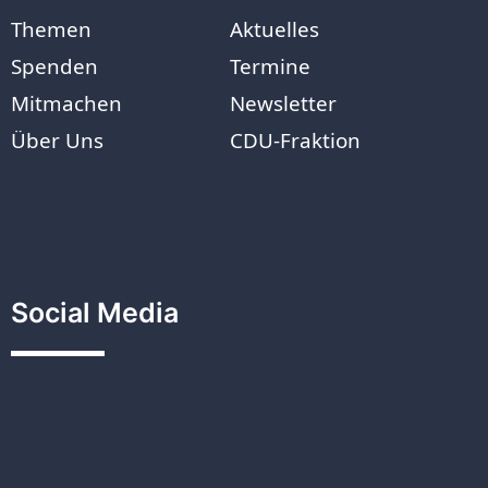
Themen
Aktuelles
Spenden
Termine
Mitmachen
Newsletter
Über Uns
CDU-Fraktion
Social Media